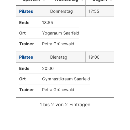
Pilates
Donnerstag
17:55
Ende
18:55
Ort
Yogaraum Saarfeld
Trainer
Petra Grünewald
Pilates
Dienstag
19:00
Ende
20:00
Ort
Gymnastikraum Saarfeld
Trainer
Petra Grünewald
1 bis 2 von 2 Einträgen