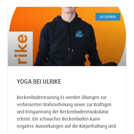
ALLGEMEIN
YOGA BEI ULRIKE
Beckenbodentraining Es werden Übungen zur
verbesserten Wahrnehmung sowie zur Kräftigen
und Entspannung der Beckenbodenmuskulatur
erlernt. Ein schwacher Beckenboden kann
negative Auswirkungen auf die Körperhaltung und