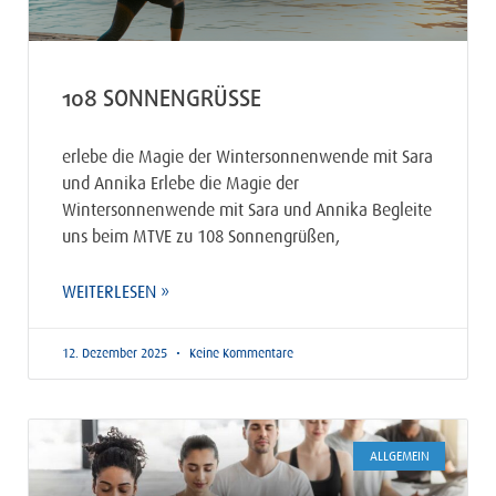
108 SONNENGRÜSSE
erlebe die Magie der Wintersonnenwende mit Sara
und Annika Erlebe die Magie der
Wintersonnenwende mit Sara und Annika Begleite
uns beim MTVE zu 108 Sonnengrüßen,
WEITERLESEN »
12. Dezember 2025
Keine Kommentare
ALLGEMEIN