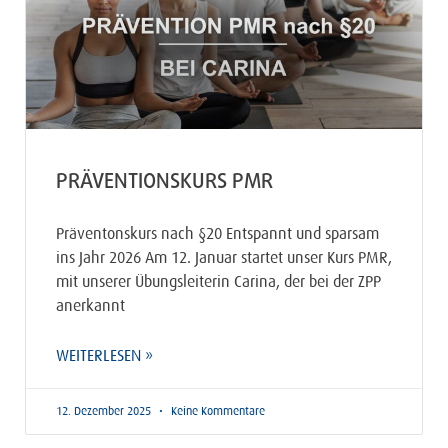
PRÄVENTIONSKURS PMR
Präventonskurs nach §20 Entspannt und sparsam
ins Jahr 2026 Am 12. Januar startet unser Kurs PMR,
mit unserer Übungsleiterin Carina, der bei der ZPP
anerkannt
WEITERLESEN »
12. Dezember 2025
Keine Kommentare