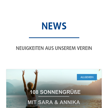
NEWS
NEUIGKEITEN AUS UNSEREM VEREIN
ALLGEMEIN