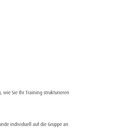
wie Sie Ihr Training strukturieren
unde individuell auf die Gruppe an