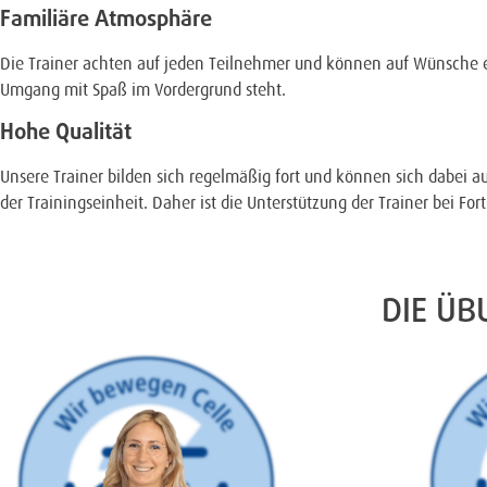
Familiäre Atmosphäre
Die Trainer achten auf jeden Teilnehmer und können auf Wünsche e
Umgang mit Spaß im Vordergrund steht.
Hohe Qualität
Unsere Trainer bilden sich regelmäßig fort und können sich dabei au
der Trainingseinheit. Daher ist die Unterstützung der Trainer bei For
DIE ÜB