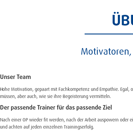
ÜB
Motivatoren, 
Unser Team
Hohe Motivation, gepaart mit Fachkompetenz und Empathie. Egal, ob 
müssen, aber auch, wie sie ihre Begeisterung vermitteln.
Der passende Trainer für das passende Ziel
Nach einer OP wieder fit werden, nach der Arbeit auspowern oder ei
und achten auf jeden einzelnen Trainingserfolg.