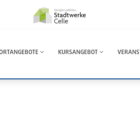
ORTANGEBOTE
KURSANGEBOT
VERANS