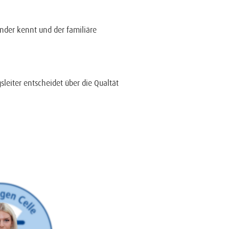
nder kennt und der familiäre
leiter entscheidet über die Qualtät