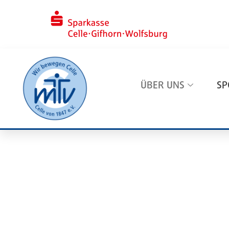
ÜBER UNS
SP