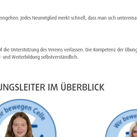
ingehen. Jedes Neumitglied merkt schnell, dass man sich untereina
f die Unterstützung des Vereins verlassen. Die Kompetenz der Übungs
t- und Weiterbildung selbstverständlich.
UNGSLEITER IM ÜBERBLICK