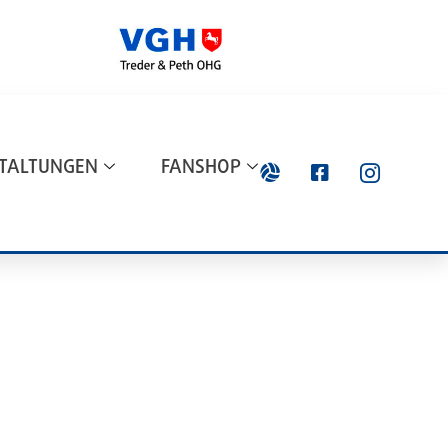
TALTUNGEN
FANSHOP