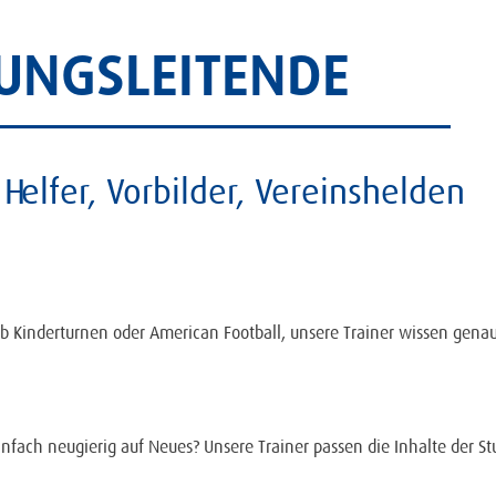
UNGSLEITENDE
Helfer, Vorbilder, Vereinshelden
Kinderturnen oder American Football, unsere Trainer wissen genau, 
nfach neugierig auf Neues? Unsere Trainer passen die Inhalte der St