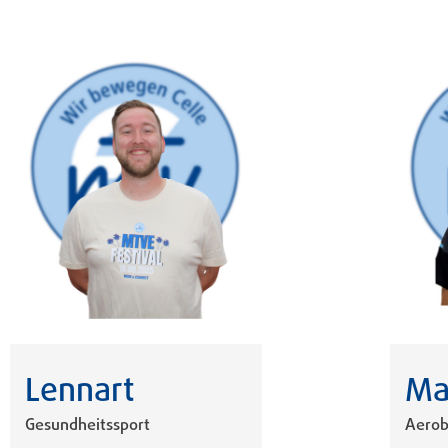
Lennart
Ma
Gesundheitssport
Aerob