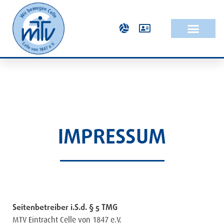
IMPRESSUM
Seitenbetreiber i.S.d. § 5 TMG
MTV Eintracht Celle von 1847 e.V.