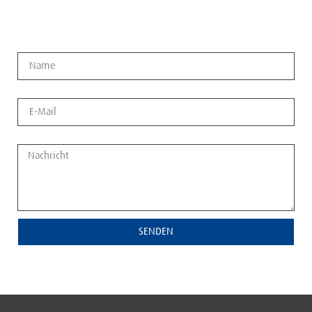
Name
E-Mail
Nachricht
SENDEN