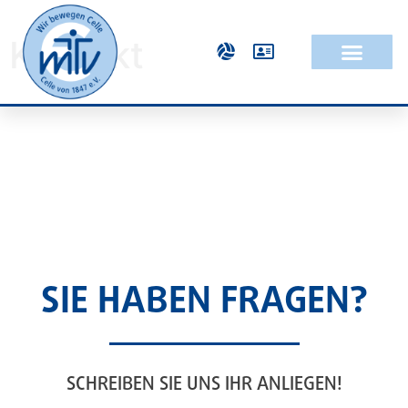
Kontakt
SIE HABEN FRAGEN?
SCHREIBEN SIE UNS IHR ANLIEGEN!