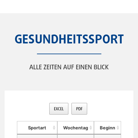
GESUNDHEITSSPORT
ALLE ZEITEN AUF EINEN BLICK
EXCEL
PDF
Sportart
Wochentag
Beginn