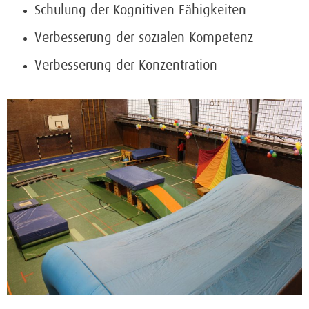
Schulung der Kognitiven Fähigkeiten
Verbesserung der sozialen Kompetenz
Verbesserung der Konzentration