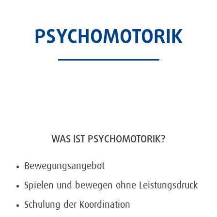
PSYCHOMOTORIK
WAS IST PSYCHOMOTORIK?
Bewegungsangebot
Spielen und bewegen ohne Leistungsdruck
Schulung der Koordination