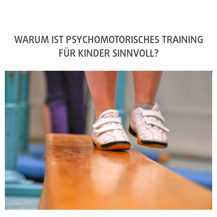
WARUM IST PSYCHOMOTORISCHES TRAINING
FÜR KINDER SINNVOLL?