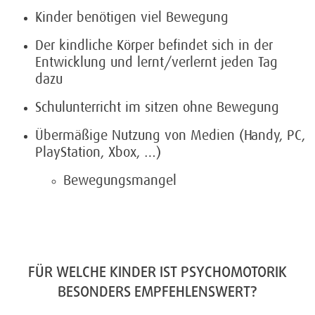
Kinder benötigen viel Bewegung
Der kindliche Körper befindet sich in der
Entwicklung und lernt/verlernt jeden Tag
dazu
Schulunterricht im sitzen ohne Bewegung
Übermäßige Nutzung von Medien (Handy, PC,
PlayStation, Xbox, …)
Bewegungsmangel
FÜR WELCHE KINDER IST PSYCHOMOTORIK
BESONDERS EMPFEHLENSWERT?