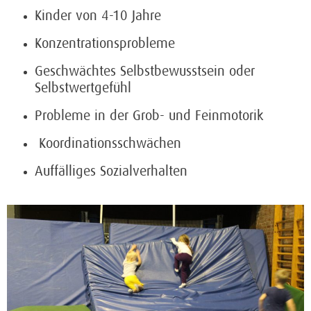
Kinder von 4-10 Jahre
Konzentrationsprobleme
Geschwächtes Selbstbewusstsein oder
Selbstwertgefühl
Probleme in der Grob- und Feinmotorik
Koordinationsschwächen
Auffälliges Sozialverhalten