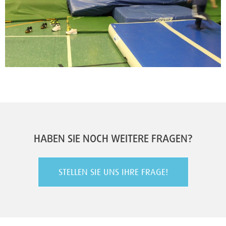
HABEN SIE NOCH WEITERE FRAGEN?
STELLEN SIE UNS IHRE FRAGE!