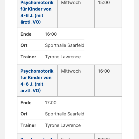
Psychomotorik
Mittwoch
15:00
für Kinder von
4-6 J. (mit
ärztl. VO)
Ende
16:00
Ort
Sporthalle Saarfeld
Trainer
Tyrone Lawrence
Psychomotorik
Mittwoch
16:00
für Kinder von
4-6 J. (mit
ärztl. VO)
Ende
17:00
Ort
Sporthalle Saarfeld
Trainer
Tyrone Lawrence