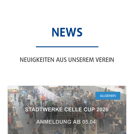
NEWS
NEUIGKEITEN AUS UNSEREM VEREIN
ALLGEMEIN