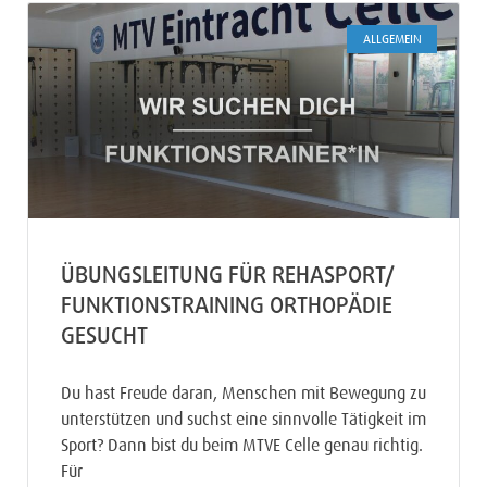
ALLGEMEIN
ÜBUNGSLEITUNG FÜR REHASPORT/
FUNKTIONSTRAINING ORTHOPÄDIE
GESUCHT
Du hast Freude daran, Menschen mit Bewegung zu
unterstützen und suchst eine sinnvolle Tätigkeit im
Sport? Dann bist du beim MTVE Celle genau richtig.
Für