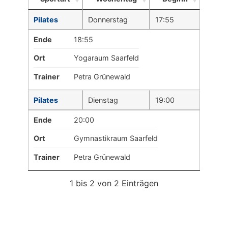
Pilates
Donnerstag
17:55
Ende
18:55
Ort
Yogaraum Saarfeld
Trainer
Petra Grünewald
Pilates
Dienstag
19:00
Ende
20:00
Ort
Gymnastikraum Saarfeld
Trainer
Petra Grünewald
1 bis 2 von 2 Einträgen