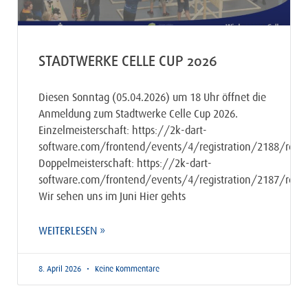
STADTWERKE CELLE CUP 2026
Diesen Sonntag (05.04.2026) um 18 Uhr öffnet die
Anmeldung zum Stadtwerke Celle Cup 2026.
Einzelmeisterschaft: https://2k-dart-
software.com/frontend/events/4/registration/2188/regis
Doppelmeisterschaft: https://2k-dart-
software.com/frontend/events/4/registration/2187/regis
Wir sehen uns im Juni Hier gehts
WEITERLESEN »
8. April 2026
Keine Kommentare