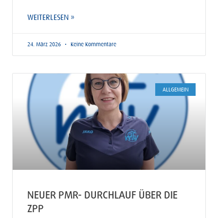
WEITERLESEN »
24. März 2026
Keine Kommentare
ALLGEMEIN
NEUER PMR- DURCHLAUF ÜBER DIE
ZPP