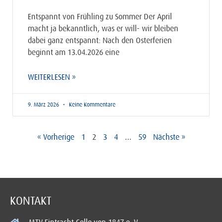
Entspannt von Frühling zu Sommer Der April
macht ja bekanntlich, was er will- wir bleiben
dabei ganz entspannt: Nach den Osterferien
beginnt am 13.04.2026 eine
WEITERLESEN »
9. März 2026
Keine Kommentare
« Vorherige
1
2
3
4
…
59
Nächste »
KONTAKT