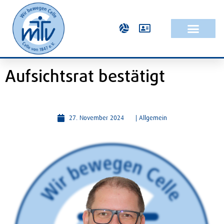
Aufsichtsrat bestätigt
27. November 2024
|
Allgemein