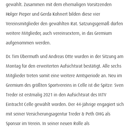
gewählt. Zusammen mit dem ehemaligen Vorsitzenden
Holger Pieper und Gerda Kohnert bilden diese vier
Vereinsmitglieder den gewählten Rat. Satzungsgemäß dürfen
weitere Mitglieder, auch vereinsextern, in das Gremium
aufgenommen werden.
Dr. Tim Übermuth und Andreas Otte wurden in der Sitzung am
Montag für den erweiterten Aufsichtsrat bestätigt. Alle sechs
Mitglieder treten somit eine weitere Amtsperiode an. Neu im
Gremium des größten Sportvereins in Celle ist die Spitze: Sven
Treder ist erstmalig 2021 in den Aufsichtsrat des MTV
Eintracht Celle gewählt worden. Der 44-Jährige engagiert sich
mit seiner Versicherungsagentur Treder & Peth OHG als
Sponsor im Verein. In seiner neuen Rolle als