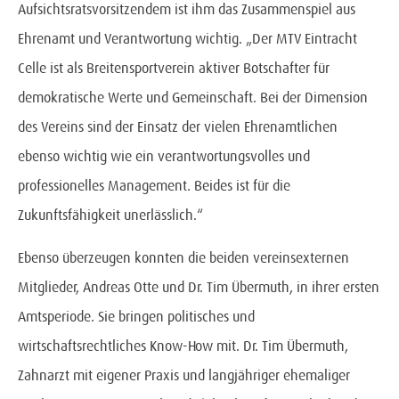
Aufsichtsratsvorsitzendem ist ihm das Zusammenspiel aus
Ehrenamt und Verantwortung wichtig. „Der MTV Eintracht
Celle ist als Breitensportverein aktiver Botschafter für
demokratische Werte und Gemeinschaft. Bei der Dimension
des Vereins sind der Einsatz der vielen Ehrenamtlichen
ebenso wichtig wie ein verantwortungsvolles und
professionelles Management. Beides ist für die
Zukunftsfähigkeit unerlässlich.“
Ebenso überzeugen konnten die beiden vereinsexternen
Mitglieder, Andreas Otte und Dr. Tim Übermuth, in ihrer ersten
Amtsperiode. Sie bringen politisches und
wirtschaftsrechtliches Know-How mit. Dr. Tim Übermuth,
Zahnarzt mit eigener Praxis und langjähriger ehemaliger