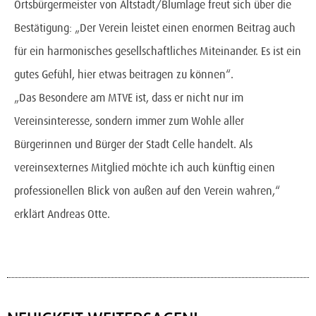
Ortsbürgermeister von Altstadt/Blumlage freut sich über die
Bestätigung: „Der Verein leistet einen enormen Beitrag auch
für ein harmonisches gesellschaftliches Miteinander. Es ist ein
gutes Gefühl, hier etwas beitragen zu können“.
„Das Besondere am MTVE ist, dass er nicht nur im
Vereinsinteresse, sondern immer zum Wohle aller
Bürgerinnen und Bürger der Stadt Celle handelt. Als
vereinsexternes Mitglied möchte ich auch künftig einen
professionellen Blick von außen auf den Verein wahren,“
erklärt Andreas Otte.