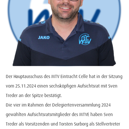
Der Hauptausschuss des MTV Eintracht Celle hat in der Sitzung
vom 25.11.2024 einen sechsköpfigen Aufsichtsrat mit Sven
Treder an der Spitze bestätigt.
Die vier im Rahmen der Delegiertenversammlung 2024
gewählten Aufsichtsratsmitglieder des MTVE haben Sven
Treder als Vorsitzenden und Torsten Surborg als Stellvertreter