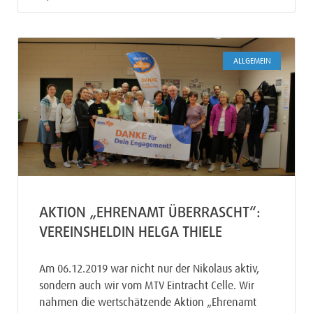
ALLGEMEIN
AKTION „EHRENAMT ÜBERRASCHT“:
VEREINSHELDIN HELGA THIELE
Am 06.12.2019 war nicht nur der Nikolaus aktiv,
sondern auch wir vom MTV Eintracht Celle. Wir
nahmen die wertschätzende Aktion „Ehrenamt