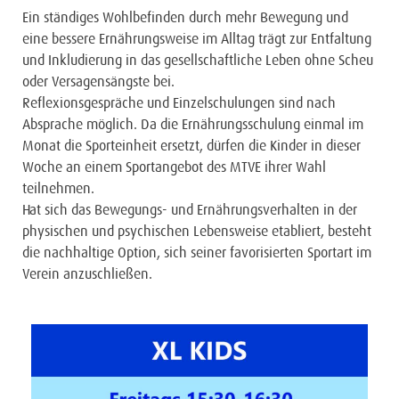
Ein ständiges Wohlbefinden durch mehr Bewegung und
eine bessere Ernährungsweise im Alltag trägt zur Entfaltung
und Inkludierung in das gesellschaftliche Leben ohne Scheu
oder Versagensängste bei.
Reflexionsgespräche und Einzelschulungen sind nach
Absprache möglich. Da die Ernährungsschulung einmal im
Monat die Sporteinheit ersetzt, dürfen die Kinder in dieser
Woche an einem Sportangebot des MTVE ihrer Wahl
teilnehmen.
Hat sich das Bewegungs- und Ernährungsverhalten in der
physischen und psychischen Lebensweise etabliert, besteht
die nachhaltige Option, sich seiner favorisierten Sportart im
Verein anzuschließen.