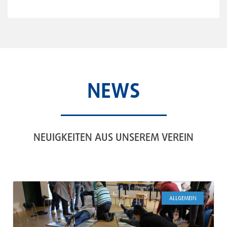
NEWS
NEUIGKEITEN AUS UNSEREM VEREIN
ALLGEMEIN