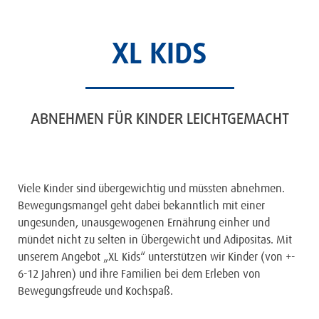
XL KIDS
ABNEHMEN FÜR KINDER LEICHTGEMACHT
Viele Kinder sind übergewichtig und müssten abnehmen.
Bewegungsmangel geht dabei bekanntlich mit einer
ungesunden, unausgewogenen Ernährung einher und
mündet nicht zu selten in Übergewicht und Adipositas. Mit
unserem Angebot „XL Kids“ unterstützen wir Kinder (von +-
6-12 Jahren) und ihre Familien bei dem Erleben von
Bewegungsfreude und Kochspaß.