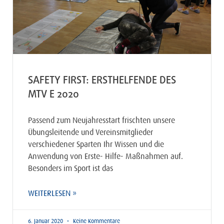
SAFETY FIRST: ERSTHELFENDE DES
MTV E 2020
Passend zum Neujahresstart frischten unsere
Übungsleitende und Vereinsmitglieder
verschiedener Sparten Ihr Wissen und die
Anwendung von Erste- Hilfe- Maßnahmen auf.
Besonders im Sport ist das
WEITERLESEN »
6. Januar 2020
Keine Kommentare