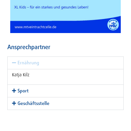
Ansprechpartner
Ernährung
Katja Kilz
Sport
Geschäftsstelle