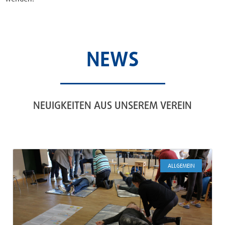
NEWS
NEUIGKEITEN AUS UNSEREM VEREIN
ALLGEMEIN