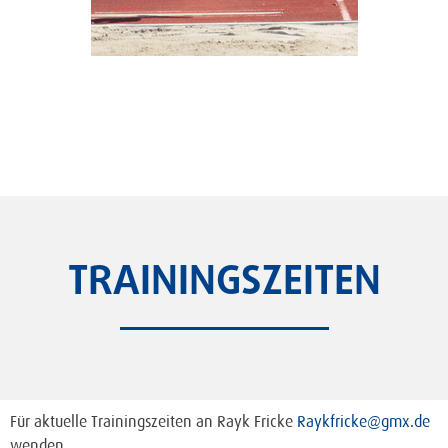
TRAININGSZEITEN
Für aktuelle Trainingszeiten an Rayk Fricke
Raykfricke@gmx.de
wenden.