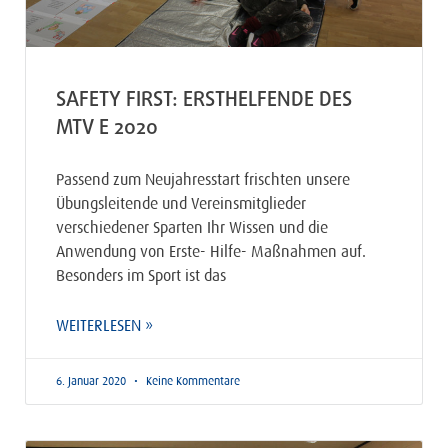
SAFETY FIRST: ERSTHELFENDE DES
MTV E 2020
Passend zum Neujahresstart frischten unsere
Übungsleitende und Vereinsmitglieder
verschiedener Sparten Ihr Wissen und die
Anwendung von Erste- Hilfe- Maßnahmen auf.
Besonders im Sport ist das
WEITERLESEN »
6. Januar 2020
Keine Kommentare