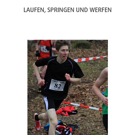
LAUFEN, SPRINGEN UND WERFEN