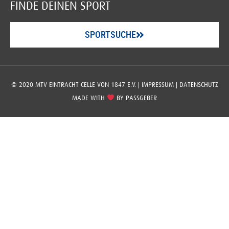
FINDE DEINEN SPORT
SPORTSUCHE
© 2020 MTV EINTRACHT CELLE VON 1847 E.V. |
IMPRESSUM
|
DATENSCHUTZ
MADE WITH
BY
PASSGEBER