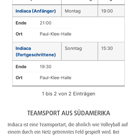
Indiaca (Anfänger)
Montag
19:00
Ende
21:00
Ort
Paul-Klee-Halle
Indiaca
Sonntag
15:30
(Fortgeschrittene)
Ende
19:30
Ort
Paul-Klee-Halle
1 bis 2 von 2 Einträgen
TEAMSPORT AUS SÜDAMERIKA
Indiaca ist eine Teamsportart, die ähnlich wie Volleyball auf
einem durch ein Netz getrenntes Feld gespielt wird. Bei