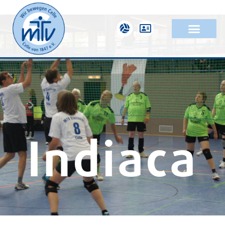
Indiaca