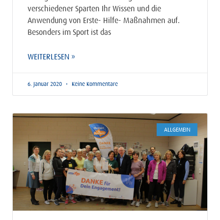
verschiedener Sparten Ihr Wissen und die
Anwendung von Erste- Hilfe- Maßnahmen auf.
Besonders im Sport ist das
WEITERLESEN »
6. Januar 2020
Keine Kommentare
ALLGEMEIN