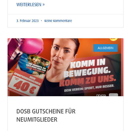
WEITERLESEN »
3. Februar 2023
Keine Kommentare
ALLGEMEIN
DOSB GUTSCHEINE FÜR
NEUMITGLIEDER