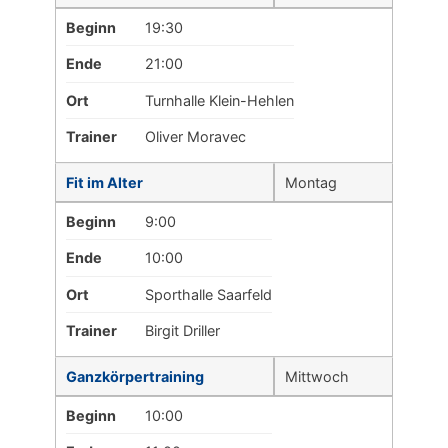
Beginn
19:30
Ende
21:00
Ort
Turnhalle Klein-Hehlen
Trainer
Oliver Moravec
Fit im Alter
Montag
Beginn
9:00
Ende
10:00
Ort
Sporthalle Saarfeld
Trainer
Birgit Driller
Ganzkörpertraining
Mittwoch
Beginn
10:00