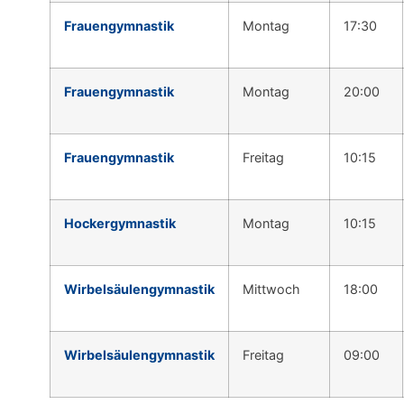
Frauengymnastik
Montag
17:30
Frauengymnastik
Montag
20:00
Frauengymnastik
Freitag
10:15
Hockergymnastik
Montag
10:15
Wirbelsäulengymnastik
Mittwoch
18:00
Wirbelsäulengymnastik
Freitag
09:00