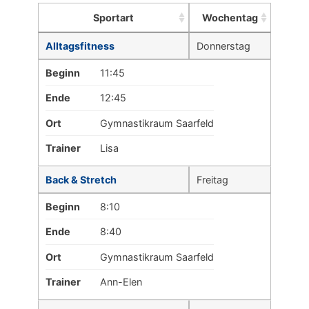
Sportart
Wochentag
Alltagsfitness
Donnerstag
Beginn
11:45
Ende
12:45
Ort
Gymnastikraum Saarfeld
Trainer
Lisa
Back & Stretch
Freitag
Beginn
8:10
Ende
8:40
Ort
Gymnastikraum Saarfeld
Trainer
Ann-Elen