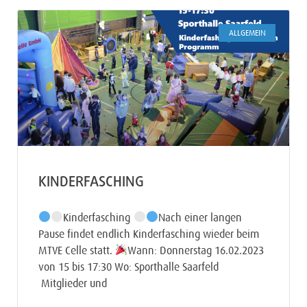
ALLGEMEIN
KINDERFASCHING
Kinderfasching
Nach einer langen
Pause findet endlich Kinderfasching wieder beim
MTVE Celle statt.
Wann: Donnerstag 16.02.2023
von 15 bis 17:30 Wo: Sporthalle Saarfeld
Mitglieder und