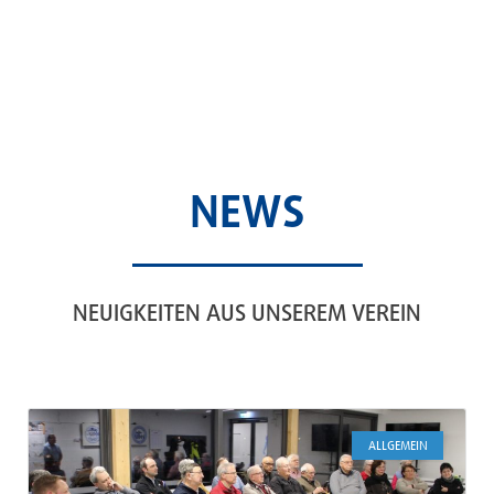
NEWS
NEUIGKEITEN AUS UNSEREM VEREIN
ALLGEMEIN