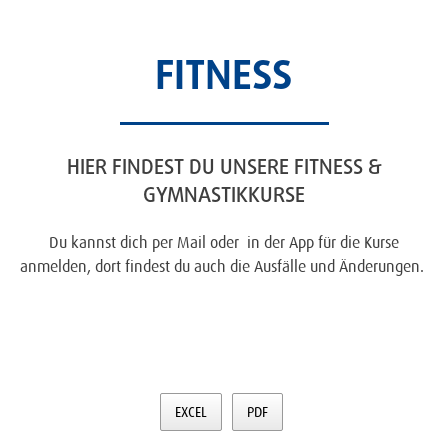
FITNESS
HIER FINDEST DU UNSERE FITNESS &
GYMNASTIKKURSE
Du kannst dich per Mail oder in der App für die Kurse
anmelden, dort findest du auch die Ausfälle und Änderungen.
EXCEL
PDF