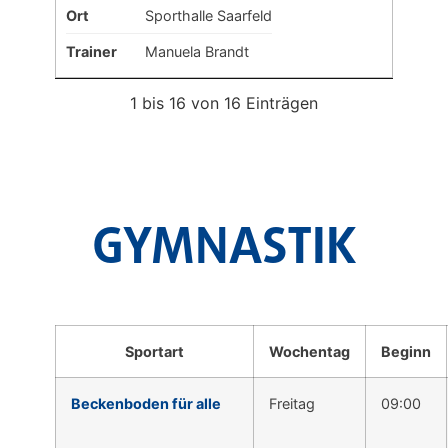
Ort
Sporthalle Saarfeld
Trainer
Manuela Brandt
1 bis 16 von 16 Einträgen
GYMNASTIK
Sportart
Wochentag
Beginn
Beckenboden für alle
Freitag
09:00