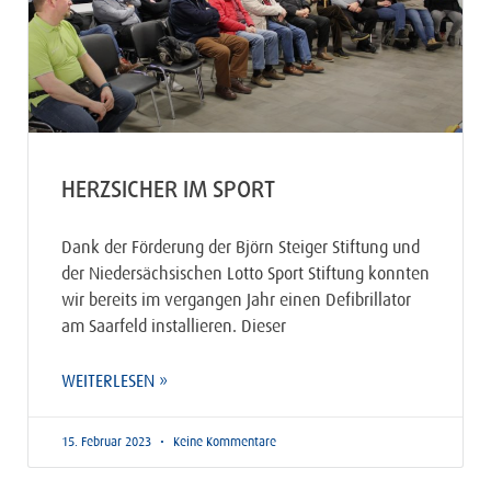
HERZSICHER IM SPORT
Dank der Förderung der Björn Steiger Stiftung und
der Niedersächsischen Lotto Sport Stiftung konnten
wir bereits im vergangen Jahr einen Defibrillator
am Saarfeld installieren. Dieser
WEITERLESEN »
15. Februar 2023
Keine Kommentare