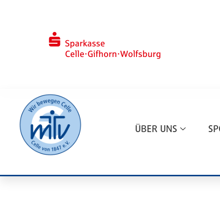
ÜBER UNS
SP