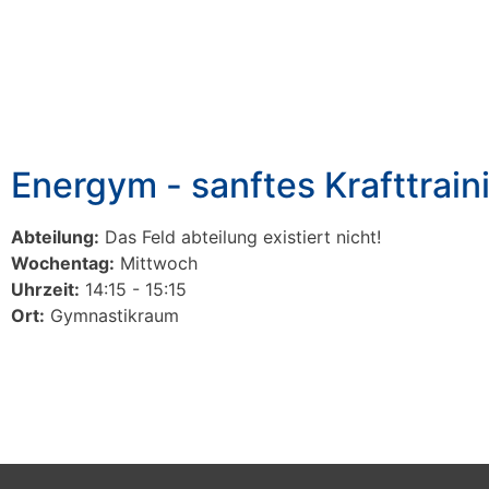
Energym - sanftes Krafttrain
Abteilung:
Das Feld abteilung existiert nicht!
Wochentag:
Mittwoch
Uhrzeit:
14:15 - 15:15
Ort:
Gymnastikraum