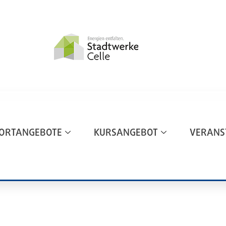
ORTANGEBOTE
KURSANGEBOT
VERANS