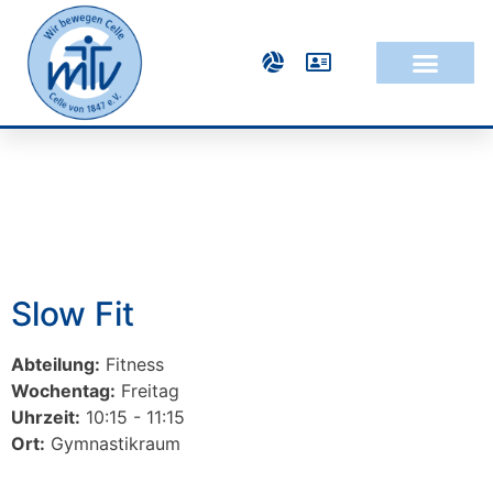
Slow Fit
Abteilung:
Fitness
Wochentag:
Freitag
Uhrzeit:
10:15 - 11:15
Ort:
Gymnastikraum