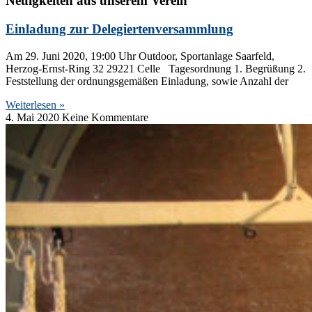
Neuigkeiten aus unserem Verein
Einladung zur Delegiertenversammlung
Am 29. Juni 2020, 19:00 Uhr Outdoor, Sportanlage Saarfeld,
Herzog-Ernst-Ring 32 29221 Celle Tagesordnung 1. Begrüßung 2.
Feststellung der ordnungsgemäßen Einladung, sowie Anzahl der
Weiterlesen »
4. Mai 2020
Keine Kommentare