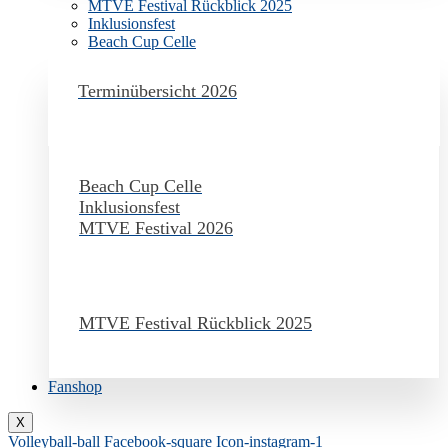
MTVE Festival Rückblick 2025
Inklusionsfest
Beach Cup Celle
Terminübersicht 2026
Beach Cup Celle
Inklusionsfest
MTVE Festival 2026
MTVE Festival Rückblick 2025
Fanshop
X
Volleyball-ball
Facebook-square
Icon-instagram-1