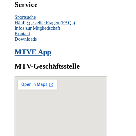
Service
Sportsuche
Häufig gestellte Fragen
(FAQs)
Infos zur Mitgliedschaft
Kontakt
Downloads
MTVE App
MTV-Geschäftsstelle