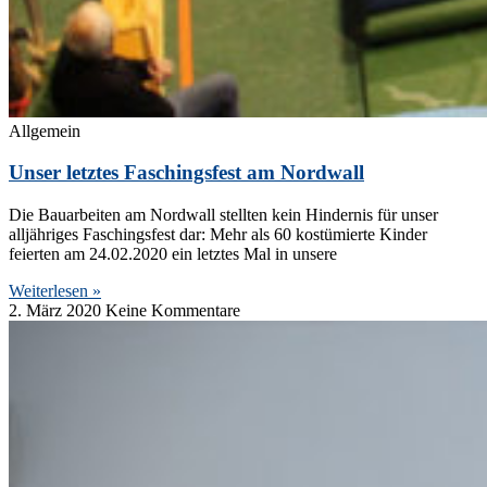
Allgemein
Unser letztes Faschingsfest am Nordwall
Die Bauarbeiten am Nordwall stellten kein Hindernis für unser
alljähriges Faschingsfest dar: Mehr als 60 kostümierte Kinder
feierten am 24.02.2020 ein letztes Mal in unsere
Weiterlesen »
2. März 2020
Keine Kommentare