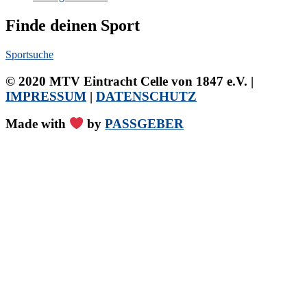
Finde deinen Sport
Sportsuche
© 2020 MTV Eintracht Celle von 1847 e.V. |
IMPRESSUM
|
DATENSCHUTZ
Made with
by
PASSGEBER