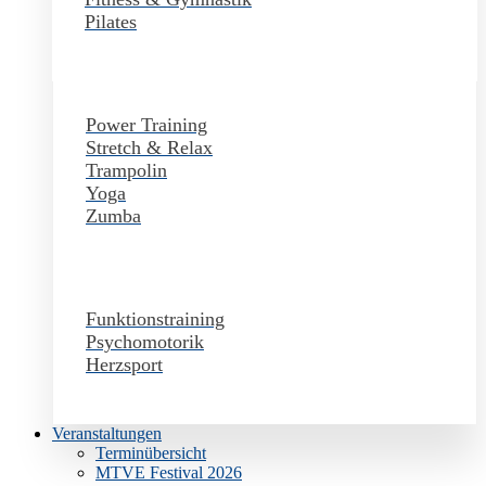
Pilates
Power Training
Stretch & Relax
Trampolin
Yoga
Zumba
Funktionstraining
Psychomotorik
Herzsport
Veranstaltungen
Terminübersicht
MTVE Festival 2026