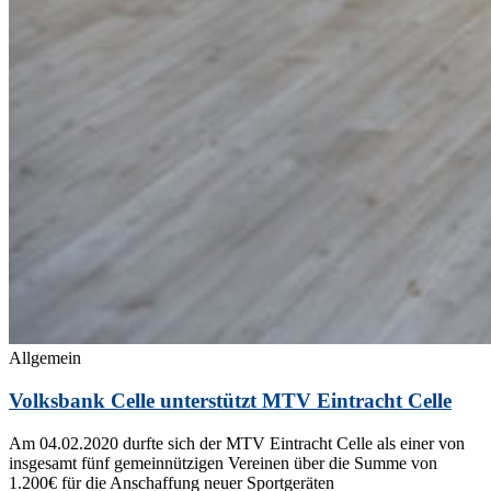
Allgemein
Volksbank Celle unterstützt MTV Eintracht Celle
Am 04.02.2020 durfte sich der MTV Eintracht Celle als einer von
insgesamt fünf gemeinnützigen Vereinen über die Summe von
1.200€ für die Anschaffung neuer Sportgeräten