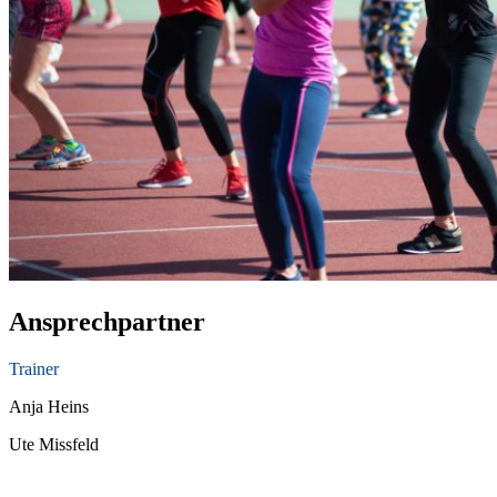
Ansprechpartner
Trainer
Anja Heins
Ute Missfeld