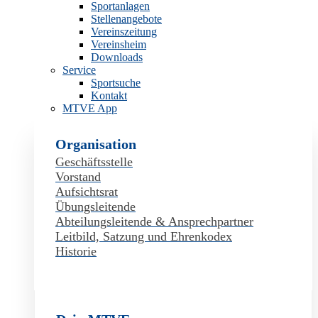
Sportanlagen
Stellenangebote
Vereinszeitung
Vereinsheim
Downloads
Service
Sportsuche
Kontakt
MTVE App
Organisation
Geschäftsstelle
Vorstand
Aufsichtsrat
Übungsleitende
Abteilungsleitende & Ansprechpartner
Leitbild, Satzung und Ehrenkodex
Historie