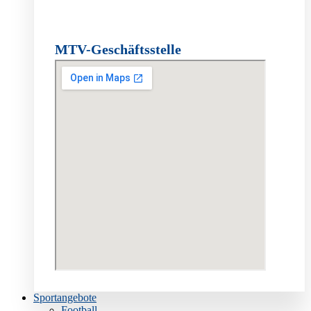
MTV-Geschäftsstelle
Sportangebote
Football