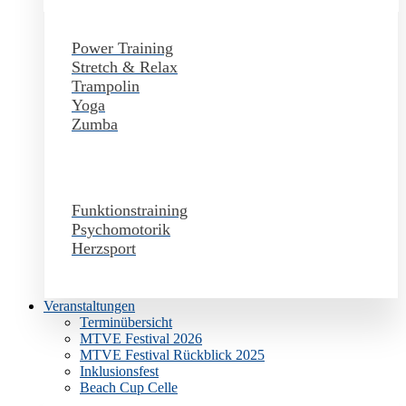
Power Training
Stretch & Relax
Trampolin
Yoga
Zumba
Funktionstraining
Psychomotorik
Herzsport
Veranstaltungen
Terminübersicht
MTVE Festival 2026
MTVE Festival Rückblick 2025
Inklusionsfest
Beach Cup Celle