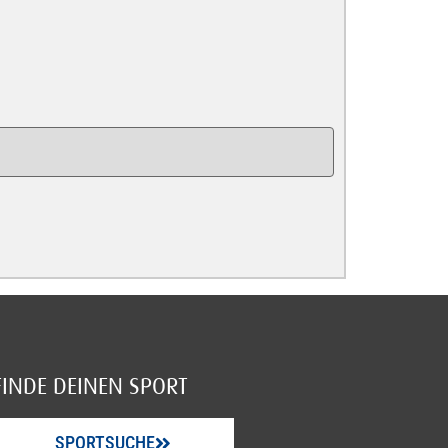
FINDE DEINEN SPORT
SPORTSUCHE