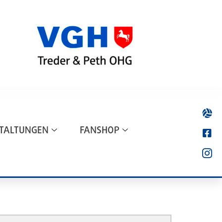
TALTUNGEN
FANSHOP