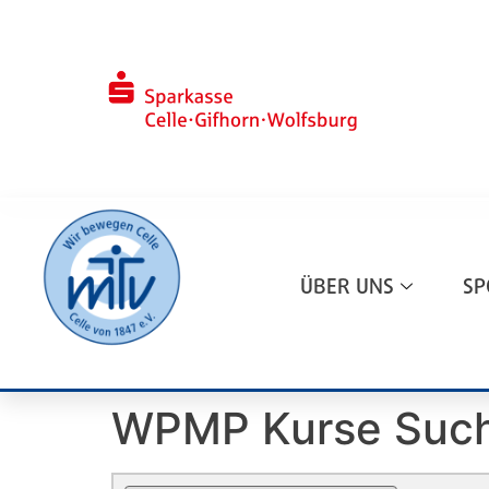
ÜBER UNS
SP
WPMP Kurse Suc