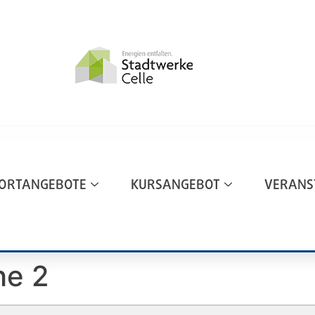
ORTANGEBOTE
KURSANGEBOT
VERANS
he 2