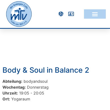
Body & Soul in Balance 2
Abteilung:
bodyandsoul
Wochentag:
Donnerstag
Uhrzeit:
19:05 - 20:05
Ort:
Yogaraum