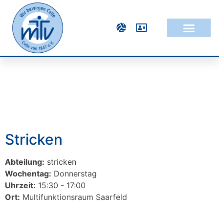
Stricken
Abteilung:
stricken
Wochentag:
Donnerstag
Uhrzeit:
15:30 - 17:00
Ort:
Multifunktionsraum Saarfeld