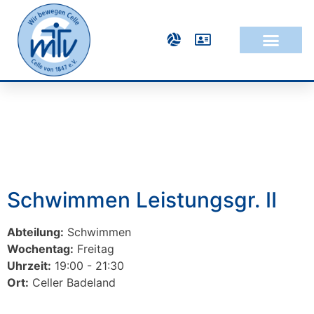
Schwimmen Leistungsgr. II
Abteilung:
Schwimmen
Wochentag:
Freitag
Uhrzeit:
19:00 - 21:30
Ort:
Celler Badeland