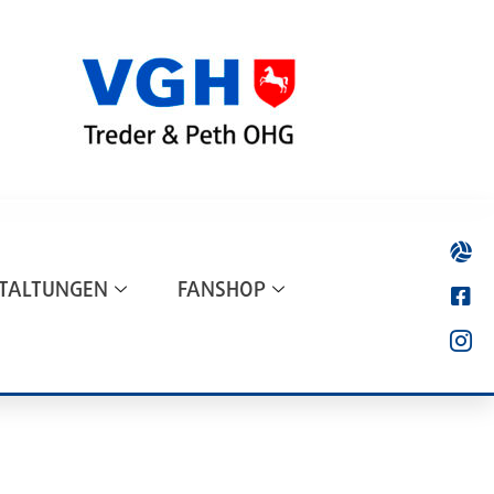
TALTUNGEN
FANSHOP