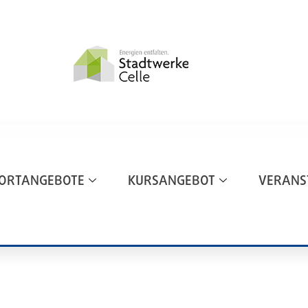
ORTANGEBOTE
KURSANGEBOT
VERANS