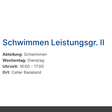
Schwimmen Leistungsgr. II
Abteilung:
Schwimmen
Wochentag:
Dienstag
Uhrzeit:
16:00 - 17:00
Ort:
Celler Badeland