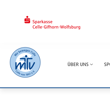
ÜBER UNS
SP