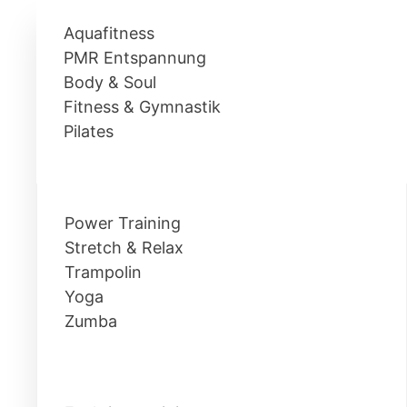
Aquafitness
PMR Entspannung
Body & Soul
Fitness & Gymnastik
Pilates
Power Training
Stretch & Relax
Trampolin
Yoga
Zumba