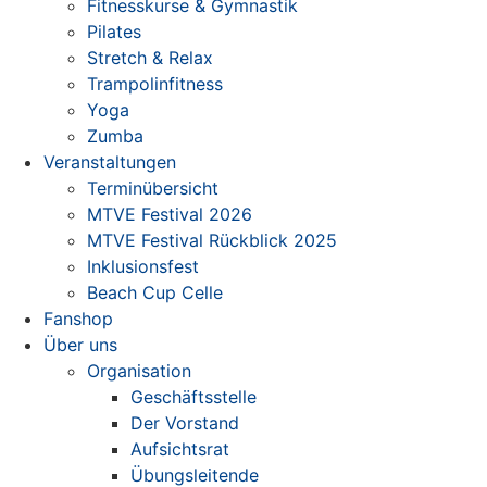
Fitnesskurse & Gymnastik
Pilates
Stretch & Relax
Trampolinfitness
Yoga
Zumba
Veranstaltungen
Terminübersicht
MTVE Festival 2026
MTVE Festival Rückblick 2025
Inklusionsfest
Beach Cup Celle
Fanshop
Über uns
Organisation
Geschäftsstelle
Der Vorstand
Aufsichtsrat
Übungsleitende