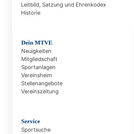
Leitbild, Satzung und Ehrenkodex
Historie
Dein MTVE
Neuigkeiten
Mitgliedschaft
Sportanlagen
Vereinsheim
Stellenangebote
Vereinszeitung
Service
Sportsuche