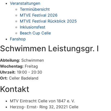
Veranstaltungen
Terminübersicht
MTVE Festival 2026
MTVE Festival Rückblick 2025
Inklusionsfest
Beach Cup Celle
Fanshop
Schwimmen Leistungsgr. I
Abteilung:
Schwimmen
Wochentag:
Freitag
Uhrzeit:
19:00 - 20:30
Ort:
Celler Badeland
Kontakt
MTV Eintracht Celle von 1847 e. V.
Herzog- Ernst- Ring 32, 29221 Celle