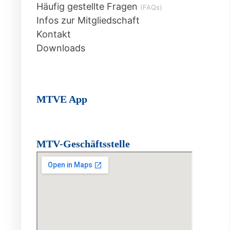
Häufig gestellte Fragen
(FAQs)
Infos zur Mitgliedschaft
Kontakt
Downloads
MTVE App
MTV-Geschäftsstelle