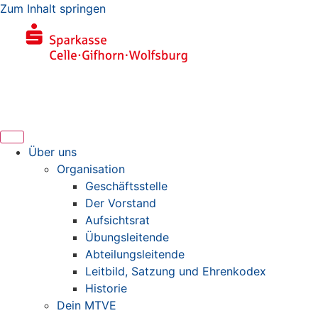
Zum Inhalt springen
Über uns
Organisation
Geschäftsstelle
Der Vorstand
Aufsichtsrat
Übungsleitende
Abteilungsleitende
Leitbild, Satzung und Ehrenkodex
Historie
Dein MTVE