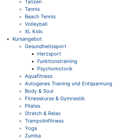
Tanzen
Tennis
Beach Tennis
Volleyball
XL Kids
Kursangebot
Gesundheitssport
Herzsport
Funktionstraining
Psychomotorik
Aquafitness
Autogenes Training und Entspannung
Body & Soul
Fitnesskurse & Gymnastik
Pilates
Stretch & Relax
Trampolinfitness
Yoga
Zumba