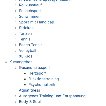
Rollkunstlauf
Schachsport
Schwimmen
Sport mit Handicap
Stricken
Tanzen
Tennis
Beach Tennis
Volleyball
XL Kids
Kursangebot
Gesundheitssport
Herzsport
Funktionstraining
Psychomotorik
Aquafitness
Autogenes Training und Entspannung
Body & Soul