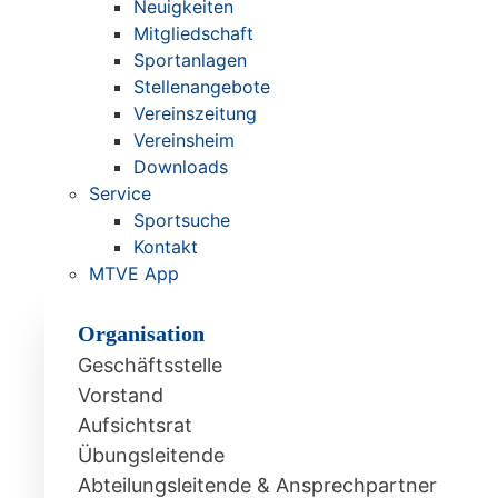
Neuigkeiten
Mitgliedschaft
Sportanlagen
Stellenangebote
Vereinszeitung
Vereinsheim
Downloads
Service
Sportsuche
Kontakt
MTVE App
Organisation
Geschäftsstelle
Vorstand
Aufsichtsrat
Übungsleitende
Abteilungsleitende & Ansprechpartner