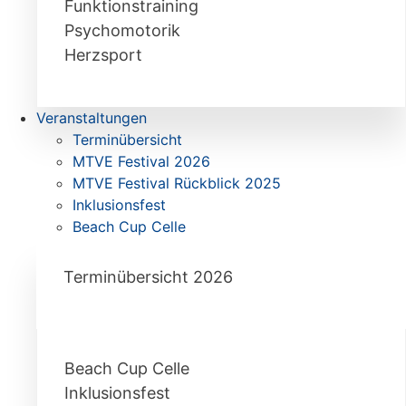
Funktionstraining
Psychomotorik
Herzsport
Veranstaltungen
Terminübersicht
MTVE Festival 2026
MTVE Festival Rückblick 2025
Inklusionsfest
Beach Cup Celle
Terminübersicht 2026
Beach Cup Celle
Inklusionsfest