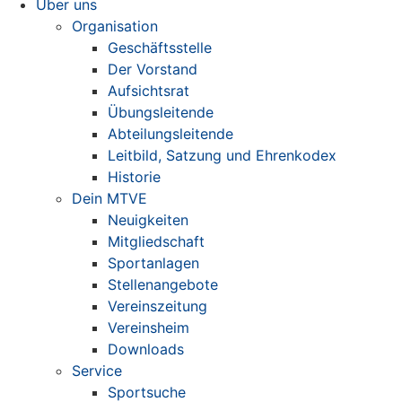
Über uns
Organisation
Geschäftsstelle
Der Vorstand
Aufsichtsrat
Übungsleitende
Abteilungsleitende
Leitbild, Satzung und Ehrenkodex
Historie
Dein MTVE
Neuigkeiten
Mitgliedschaft
Sportanlagen
Stellenangebote
Vereinszeitung
Vereinsheim
Downloads
Service
Sportsuche