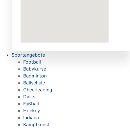
Sportangebote
Football
Babykurse
Badminton
Ballschule
Cheerleading
Darts
Fußball
Hockey
Indiaca
Kampfkunst