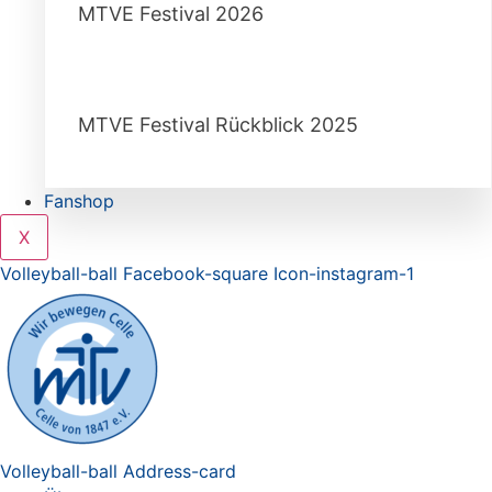
MTVE Festival 2026
MTVE Festival Rückblick 2025
Fanshop
X
Volleyball-ball
Facebook-square
Icon-instagram-1
Volleyball-ball
Address-card