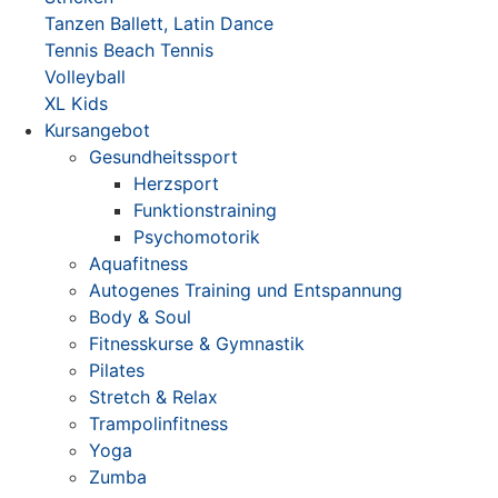
Tanzen
Ballett, Latin Dance
Tennis
Beach Tennis
Volleyball
XL Kids
Kursangebot
Gesundheitssport
Herzsport
Funktionstraining
Psychomotorik
Aquafitness
Autogenes Training und Entspannung
Body & Soul
Fitnesskurse & Gymnastik
Pilates
Stretch & Relax
Trampolinfitness
Yoga
Zumba