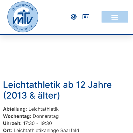
Leichtathletik ab 12 Jahre
(2013 & älter)
Abteilung:
Leichtathletik
Wochentag:
Donnerstag
Uhrzeit:
17:30 - 19:30
Ort:
Leichtathletikanlage Saarfeld