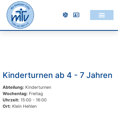
Kinderturnen ab 4 - 7 Jahren
Abteilung:
Kinderturnen
Wochentag:
Freitag
Uhrzeit:
15:00 - 16:00
Ort:
Klein Hehlen