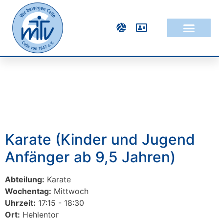
Karate (Kinder und Jugend
Anfänger ab 9,5 Jahren)
Abteilung:
Karate
Wochentag:
Mittwoch
Uhrzeit:
17:15 - 18:30
Ort:
Hehlentor