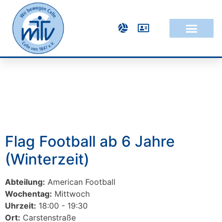
Flag Football ab 6 Jahre
(Winterzeit)
Abteilung:
American Football
Wochentag:
Mittwoch
Uhrzeit:
18:00 - 19:30
Ort:
Carstenstraße