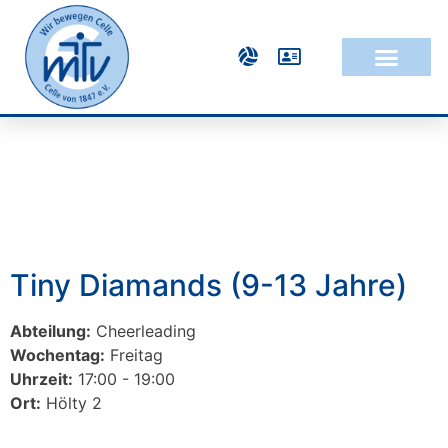
Tiny Diamands (9-13 Jahre)
Abteilung:
Cheerleading
Wochentag:
Freitag
Uhrzeit:
17:00 - 19:00
Ort:
Hölty 2