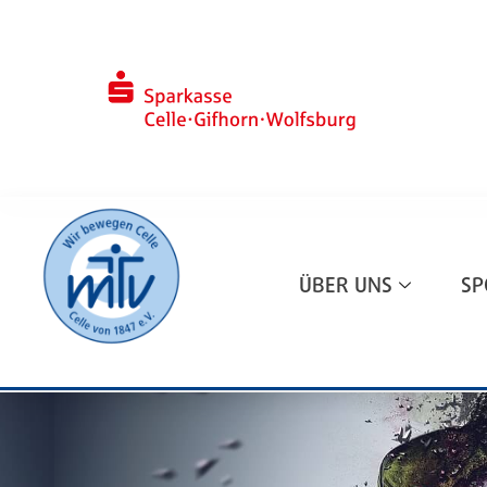
ÜBER UNS
SP