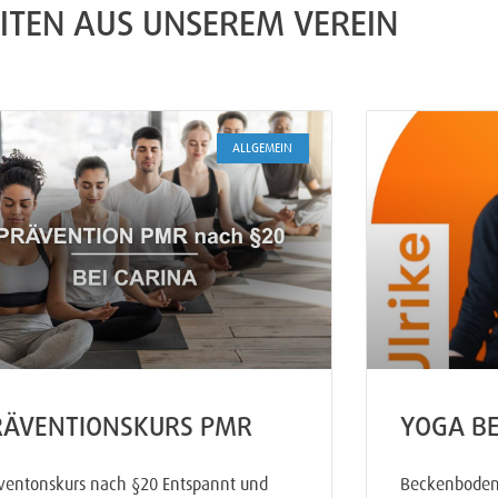
ITEN AUS UNSEREM VEREIN
ALLGEMEIN
RÄVENTIONSKURS PMR
YOGA BE
ventonskurs nach §20 Entspannt und
Beckenboden