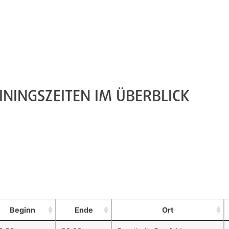
ININGSZEITEN IM ÜBERBLICK
Beginn
Ende
Ort