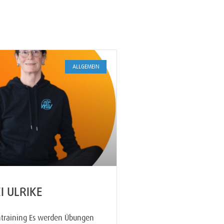
ALLGEMEIN
I ULRIKE
training Es werden Übungen