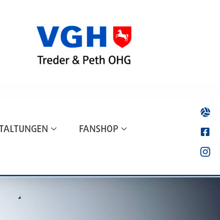
TALTUNGEN
FANSHOP