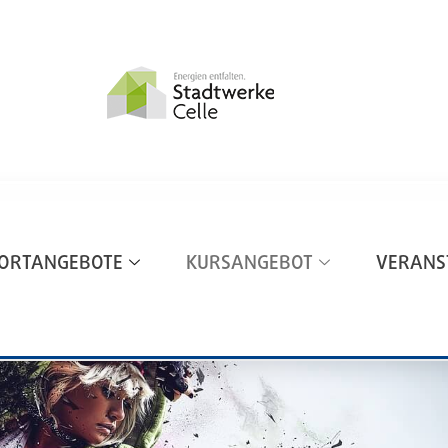
ORTANGEBOTE
KURSANGEBOT
VERANS