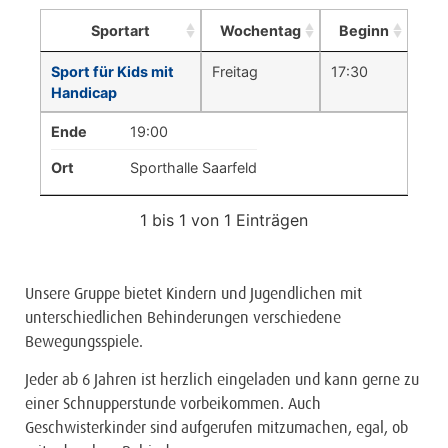
Sportart
Wochentag
Beginn
Sport für Kids mit
Freitag
17:30
Handicap
Ende
19:00
Ort
Sporthalle Saarfeld
1 bis 1 von 1 Einträgen
Unsere Gruppe bietet Kindern und Jugendlichen mit
unterschiedlichen Behinderungen verschiedene
Bewegungsspiele.
Jeder ab 6 Jahren ist herzlich eingeladen und kann gerne zu
einer Schnupperstunde vorbeikommen. Auch
Geschwisterkinder sind aufgerufen mitzumachen, egal, ob