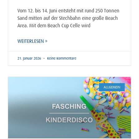
Vom 12. bis 14. Juni entsteht mit rund 250 Tonnen
Sand mitten auf der Stechbahn eine große Beach
Area. Mit dem Beach Cup Celle wird
WEITERLESEN »
21. Januar 2026
Keine Kommentare
ALLGEMEIN