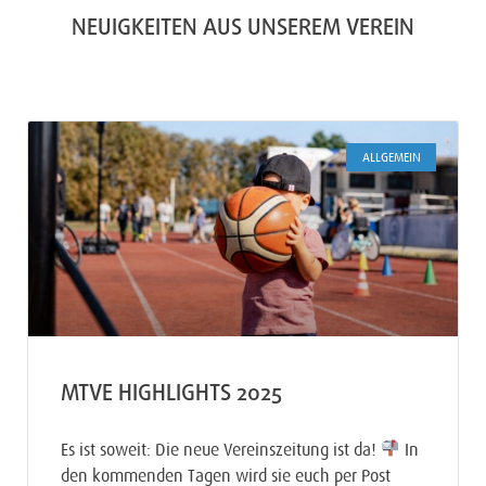
NEUIGKEITEN AUS UNSEREM VEREIN
ALLGEMEIN
MTVE HIGHLIGHTS 2025
Es ist soweit: Die neue Vereinszeitung ist da!
In
den kommenden Tagen wird sie euch per Post