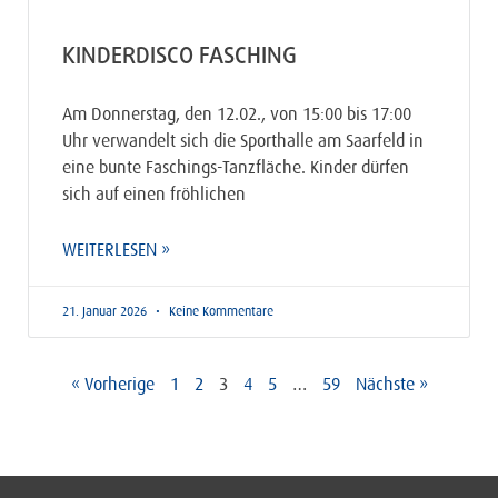
KINDERDISCO FASCHING
Am Donnerstag, den 12.02., von 15:00 bis 17:00
Uhr verwandelt sich die Sporthalle am Saarfeld in
eine bunte Faschings-Tanzfläche. Kinder dürfen
sich auf einen fröhlichen
WEITERLESEN »
21. Januar 2026
Keine Kommentare
« Vorherige
1
2
3
4
5
…
59
Nächste »