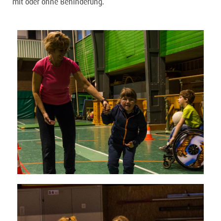
mit oder ohne Behinderung.