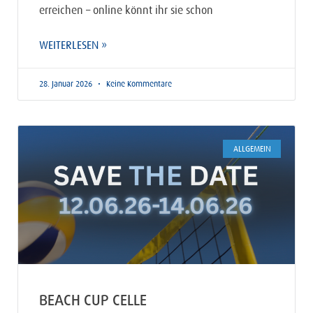
erreichen – online könnt ihr sie schon
WEITERLESEN »
28. Januar 2026
Keine Kommentare
ALLGEMEIN
BEACH CUP CELLE