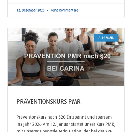
12. Dezember 2025
Keine Kommentare
ALLGEMEIN
PRÄVENTIONSKURS PMR
Präventonskurs nach §20 Entspannt und sparsam
ins Jahr 2026 Am 12. Januar startet unser Kurs PMR,
mit unserer Übungsleiterin Carina, der bei der ZPP