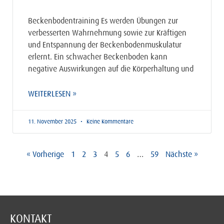
Beckenbodentraining Es werden Übungen zur
verbesserten Wahrnehmung sowie zur Kräftigen
und Entspannung der Beckenbodenmuskulatur
erlernt. Ein schwacher Beckenboden kann
negative Auswirkungen auf die Körperhaltung und
WEITERLESEN »
11. November 2025
Keine Kommentare
« Vorherige
1
2
3
4
5
6
…
59
Nächste »
KONTAKT