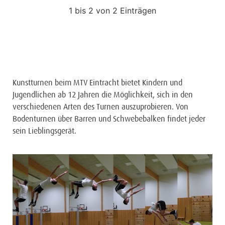
1 bis 2 von 2 Einträgen
Kunstturnen beim MTV Eintracht bietet Kindern und
Jugendlichen ab 12 Jahren die Möglichkeit, sich in den
verschiedenen Arten des Turnen auszuprobieren. Von
Bodenturnen über Barren und Schwebebalken findet jeder
sein Lieblingsgerät.