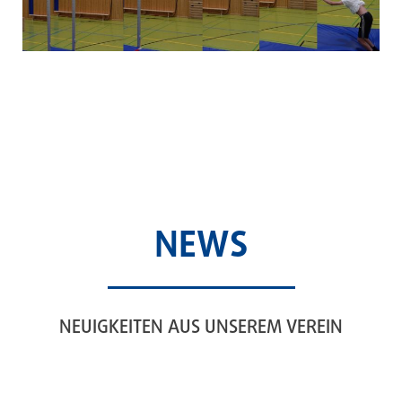
NEWS
NEUIGKEITEN AUS UNSEREM VEREIN