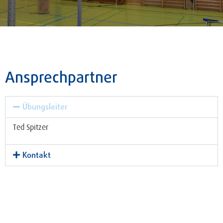
Ansprechpartner
Übungsleiter
Ted Spitzer
Kontakt