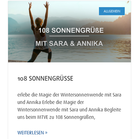
ALLGEMEIN
108 SONNENGRÜSSE
erlebe die Magie der Wintersonnenwende mit Sara
und Annika Erlebe die Magie der
Wintersonnenwende mit Sara und Annika Begleite
uns beim MTVE zu 108 Sonnengrüßen,
WEITERLESEN »