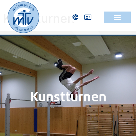
Kunstturnen
Kunstturnen