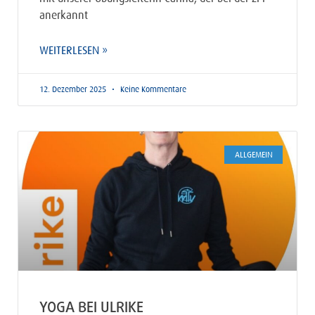
anerkannt
WEITERLESEN »
12. Dezember 2025
Keine Kommentare
ALLGEMEIN
YOGA BEI ULRIKE