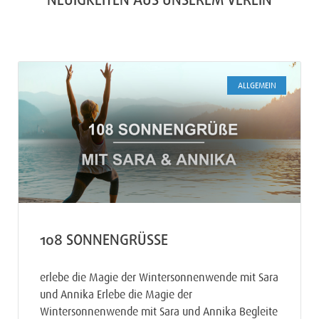
NEUIGKEITEN AUS UNSEREM VEREIN
ALLGEMEIN
108 SONNENGRÜSSE
erlebe die Magie der Wintersonnenwende mit Sara
und Annika Erlebe die Magie der
Wintersonnenwende mit Sara und Annika Begleite