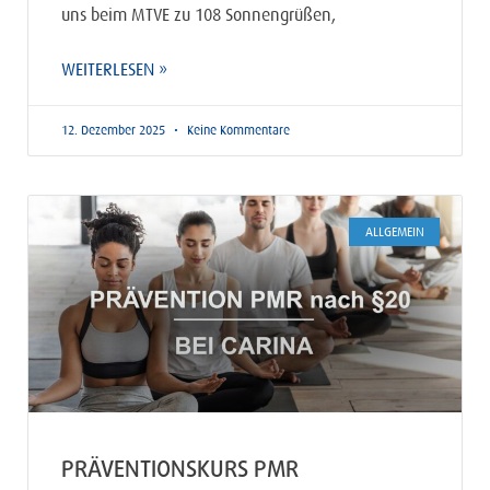
uns beim MTVE zu 108 Sonnengrüßen,
WEITERLESEN »
12. Dezember 2025
Keine Kommentare
ALLGEMEIN
PRÄVENTIONSKURS PMR