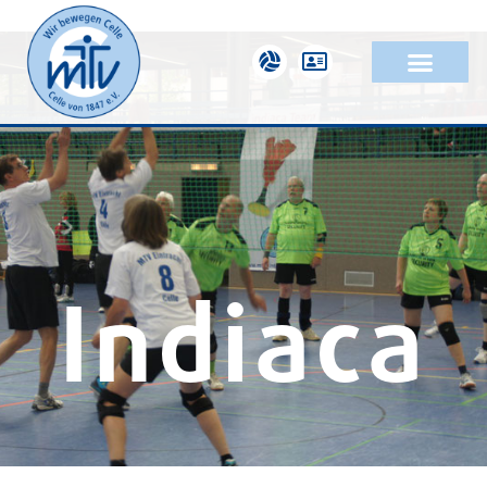
Indiaca