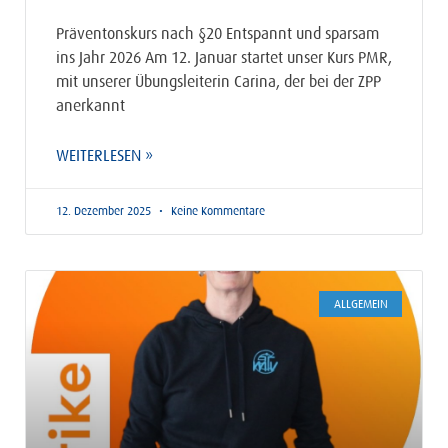
Präventonskurs nach §20 Entspannt und sparsam
ins Jahr 2026 Am 12. Januar startet unser Kurs PMR,
mit unserer Übungsleiterin Carina, der bei der ZPP
anerkannt
WEITERLESEN »
12. Dezember 2025
Keine Kommentare
ALLGEMEIN