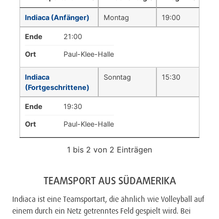
Indiaca (Anfänger)
Montag
19:00
Ende
21:00
Ort
Paul-Klee-Halle
Indiaca
Sonntag
15:30
(Fortgeschrittene)
Ende
19:30
Ort
Paul-Klee-Halle
1 bis 2 von 2 Einträgen
TEAMSPORT AUS SÜDAMERIKA
Indiaca ist eine Teamsportart, die ähnlich wie Volleyball auf
einem durch ein Netz getrenntes Feld gespielt wird. Bei