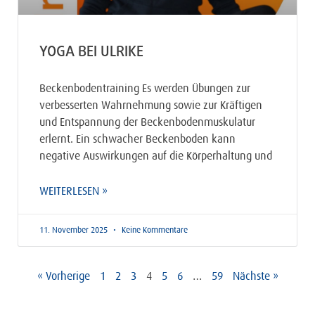
YOGA BEI ULRIKE
Beckenbodentraining Es werden Übungen zur
verbesserten Wahrnehmung sowie zur Kräftigen
und Entspannung der Beckenbodenmuskulatur
erlernt. Ein schwacher Beckenboden kann
negative Auswirkungen auf die Körperhaltung und
WEITERLESEN »
11. November 2025
Keine Kommentare
« Vorherige
1
2
3
4
5
6
…
59
Nächste »