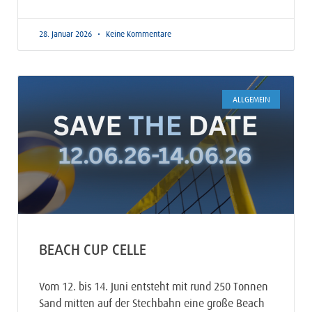
28. Januar 2026
Keine Kommentare
ALLGEMEIN
BEACH CUP CELLE
Vom 12. bis 14. Juni entsteht mit rund 250 Tonnen
Sand mitten auf der Stechbahn eine große Beach