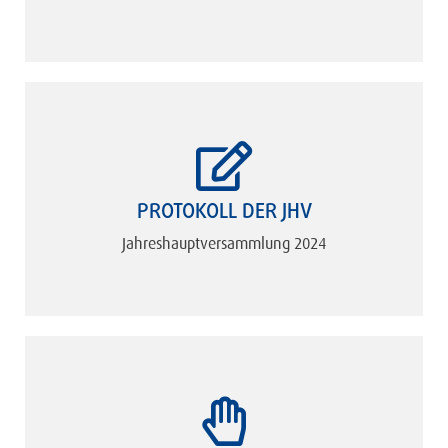
PROTOKOLL DER JHV
Jahreshauptversammlung 2024