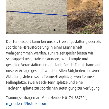
Der Tennissport kann bei uns als Freizeitgestaltung oder als
sportliche Herausforderung in einer Mannschaft
wahrgenommen werden. Für Freizeitspieler bieten wir
Schnupperkurse, Trainingsrunden, Wettkämpfe und
gesellige Veranstaltungen an. Auch Beach-Tennis kann auf
unserer Anlage gespielt werden. Allen Mitgliedern unserer
Abteilung stehen sechs Tennis-Freiplätze, zwei Tennis-
Hallenplätze, zwei Beach-Tennisplätze und eine
Tischtennisplatte zur sportlichen Betätigung zur Verfügung.
Trainingsanfragen an Marc Neubert: 01741887504;
m_neubert@hotmail.com