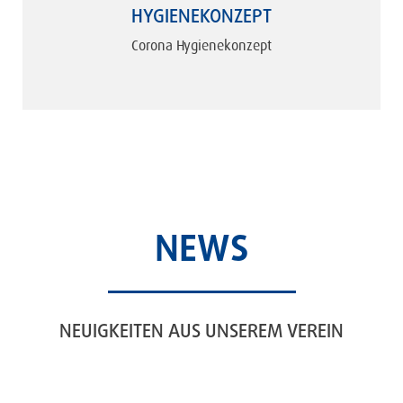
HYGIENEKONZEPT
Corona Hygienekonzept
NEWS
NEUIGKEITEN AUS UNSEREM VEREIN