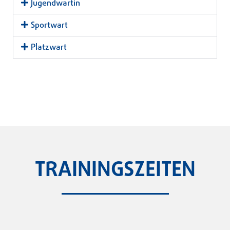
Jugendwartin
Sportwart
Platzwart
TRAININGSZEITEN