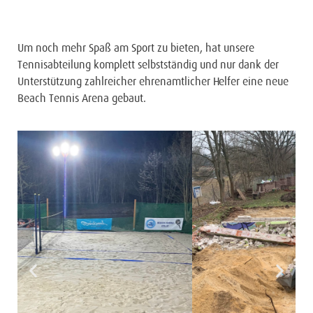
Um noch mehr Spaß am Sport zu bieten, hat unsere
Tennisabteilung komplett selbstständig und nur dank der
Unterstützung zahlreicher ehrenamtlicher Helfer eine neue
Beach Tennis Arena gebaut.