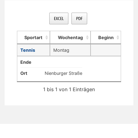
EXCEL
PDF
Sportart
Wochentag
Beginn
Tennis
Montag
Ende
Ort
Nienburger Straße
1 bis 1 von 1 Einträgen