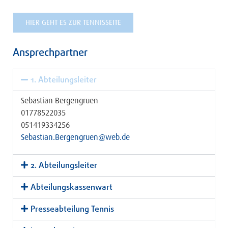
HIER GEHT ES ZUR TENNISSEITE
Ansprechpartner
1. Abteilungsleiter
Sebastian Bergengruen
01778522035
051419334256
Sebastian.Bergengruen@web.de
2. Abteilungsleiter
Abteilungskassenwart
Presseabteilung Tennis