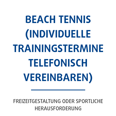
BEACH TENNIS
(INDIVIDUELLE
TRAININGSTERMINE
TELEFONISCH
VEREINBAREN)
FREIZEITGESTALTUNG ODER SPORTLICHE
HERAUSFORDERUNG