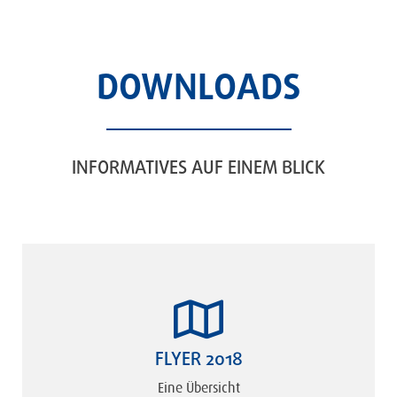
DOWNLOADS
INFORMATIVES AUF EINEM BLICK
FLYER 2018
Eine Übersicht