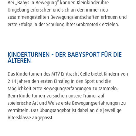
Bei „Babys in Bewegung“ können Kleinkinder ihre
Umgebung erforschen und sich an den immer neu
zusammengestellten Bewegungslandschaften erfreuen und
erste Erfolge in der Schulung ihrer Grobmotorik erzielen.
KINDERTURNEN - DER BABYSPORT FÜR DIE
ÄLTEREN
Das Kinderturnen des MTV Eintracht Celle bietet Kindern von
2-14 Jahren den ersten Einstieg in den Sport und die
Möglichkeit erste Bewegungserfahrungen zu sammeln.
Beim Kinderturnen versuchen unsere Trainer auf
spielerische Art und Weise erste Bewegungserfahrungen zu
vermitteln. Das Übungsangebot ist dabei an die jeweilige
Altersklasse angepasst.