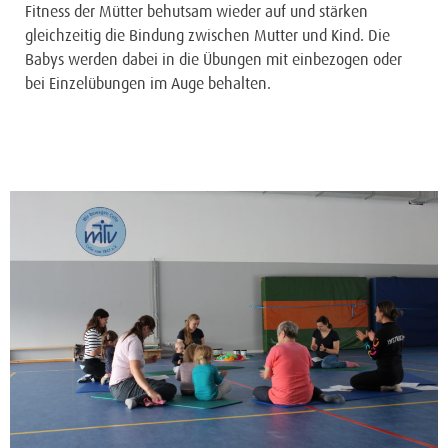
Fitness der Mütter behutsam wieder auf und stärken
gleichzeitig die Bindung zwischen Mutter und Kind. Die
Babys werden dabei in die Übungen mit einbezogen oder
bei Einzelübungen im Auge behalten.