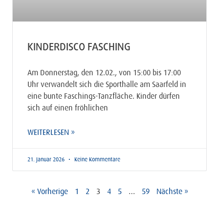
KINDERDISCO FASCHING
Am Donnerstag, den 12.02., von 15:00 bis 17:00
Uhr verwandelt sich die Sporthalle am Saarfeld in
eine bunte Faschings-Tanzfläche. Kinder dürfen
sich auf einen fröhlichen
WEITERLESEN »
21. Januar 2026
Keine Kommentare
« Vorherige
1
2
3
4
5
…
59
Nächste »