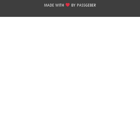
MADE WITH
BY
PASSGEBER