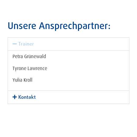
Unsere Ansprechpartner:
Trainer
Petra Grünewald
Tyrone Lawrence
Yulia Kroll
Kontakt