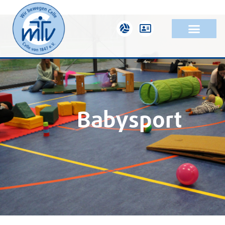
Babysport