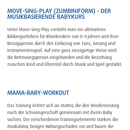
MOVE-SING-PLAY (ZUMBINIFORM) - DER
MUSIKBASIERENDE BABYKURS
Unter Move-Sing-Play versteht man ein ultimatives
Bildungserlebnis für Kleinkindern von 0-4 Jahren und ihrer
Bezugsperson durch den Einbezug von Tanz, Gesang und
Instrumentenspiel. Auf eine ganz einzigartige Weise wird
die Betreuungsperson eingebunden und die Beziehung
zwischen Kind und Elternteil durch Musik und Spiel gestärkt.
MAMA-BABY-WORKOUT
Das Training richtet sich an Mütter, die den Wiedereinstieg
nach der Schwangerschaft gemeinsam mit ihrem Baby
suchen. Die verschiedenen Trainingselemente stärken die
Muskulatur, beugen Haltungsschäden vor und bauen die