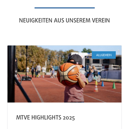
NEUIGKEITEN AUS UNSEREM VEREIN
ALLGEMEIN
MTVE HIGHLIGHTS 2025