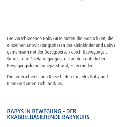
Die verschiedenen Babykurse bieten die Möglichkeit, die
einzelnen Entwicklungsphasen der Kleinkinder und Babys
gemeinsam mit der Bezugsperson durch Bewegungs-,
Sinnes- und Spielanregungen, die an den natürlichen
Bewegungsdrang angepasst sind, zu erkunden.
Die unterschiedlichen Kurse bieten für jedes Baby und
Kleinkind einen Lieblingskurs.
BABYS IN BEWEGUNG - DER
KRABBELBASIERENDE BABYKURS