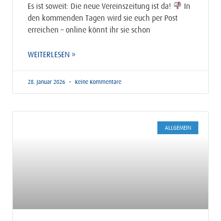
Es ist soweit: Die neue Vereinszeitung ist da!
In
den kommenden Tagen wird sie euch per Post
erreichen – online könnt ihr sie schon
WEITERLESEN »
28. Januar 2026
Keine Kommentare
ALLGEMEIN