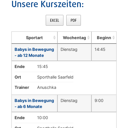
Unsere Kurszeiten:
EXCEL
PDF
Sportart
Wochentag
Beginn
Babys in Bewegung
Dienstag
14:45
- ab 12 Monate
Ende
15:45
Ort
Sporthalle Saarfeld
Trainer
Anuschka
Babys in Bewegung
Dienstag
9:00
- ab 6 Monate
Ende
10:00