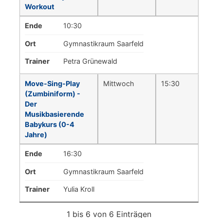
Workout
Ende
10:30
Ort
Gymnastikraum Saarfeld
Trainer
Petra Grünewald
Move-Sing-Play
Mittwoch
15:30
(Zumbiniform) -
Der
Musikbasierende
Babykurs (0-4
Jahre)
Ende
16:30
Ort
Gymnastikraum Saarfeld
Trainer
Yulia Kroll
1 bis 6 von 6 Einträgen