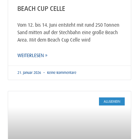
BEACH CUP CELLE
Vom 12. bis 14. Juni entsteht mit rund 250 Tonnen
Sand mitten auf der Stechbahn eine große Beach
Area. Mit dem Beach Cup Celle wird
WEITERLESEN »
21. Januar 2026
Keine Kommentare
ALLGEMEIN