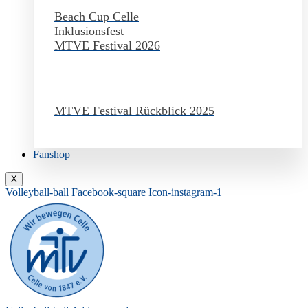
Beach Cup Celle
Inklusionsfest
MTVE Festival 2026
MTVE Festival Rückblick 2025
Fanshop
X
Volleyball-ball
Facebook-square
Icon-instagram-1