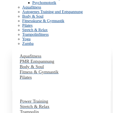
Psychomotorik
Aquafitness
Autogenes Training und Entspannung
Body & Soul
Fitnesskurse & Gymnastik
Pilates
Stretch & Relax
Trampolinfitness
Yoga
Zumba
Aquafitness
PMR Entspannung
Body & Soul
Fitness & Gymnastik
Pilates
Power Training
Stretch & Relax
Trampolin