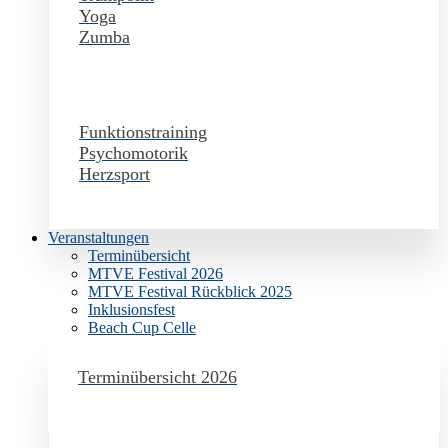
Yoga
Zumba
Funktionstraining
Psychomotorik
Herzsport
Veranstaltungen
Terminübersicht
MTVE Festival 2026
MTVE Festival Rückblick 2025
Inklusionsfest
Beach Cup Celle
Terminübersicht 2026