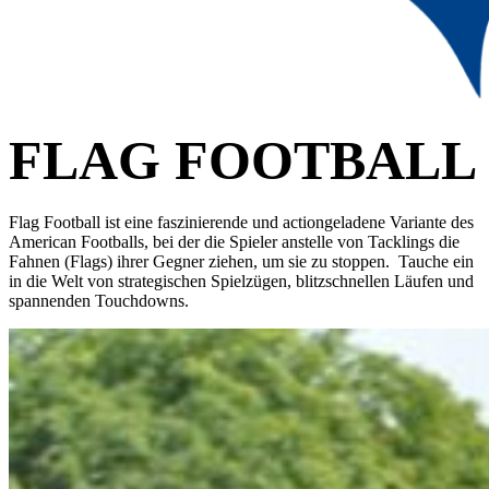
FLAG FOOTBALL
Flag Football ist eine faszinierende und actiongeladene Variante des
American Footballs, bei der die Spieler anstelle von Tacklings die
Fahnen (Flags) ihrer Gegner ziehen, um sie zu stoppen. Tauche ein
in die Welt von strategischen Spielzügen, blitzschnellen Läufen und
spannenden Touchdowns.