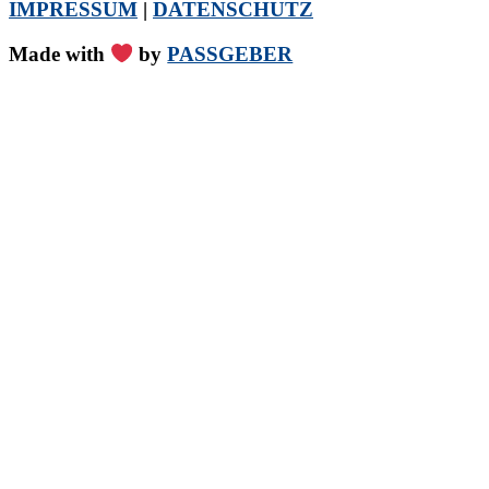
IMPRESSUM
|
DATENSCHUTZ
Made with
by
PASSGEBER