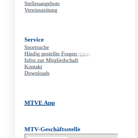
Stellenangebote
Vereinszeitung
Service
Sportsuche
Häufig gestellte Fragen
(FAQs)
Infos zur Mitgliedschaft
Kontakt
Downloads
MTVE App
MTV-Geschäftsstelle