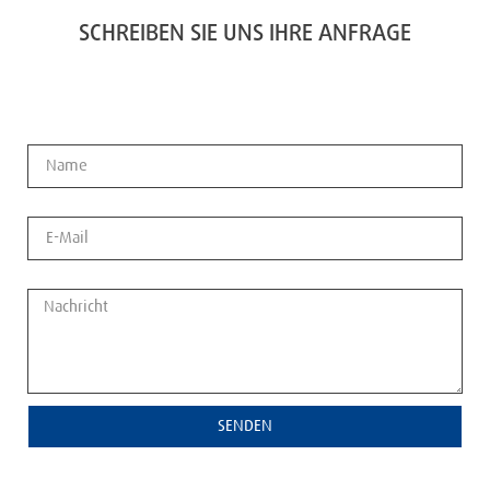
SCHREIBEN SIE UNS IHRE ANFRAGE
Name
E-Mail
Nachricht
SENDEN