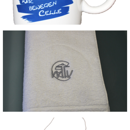
15,00€
MTV EINTRACHT HANDTUCH