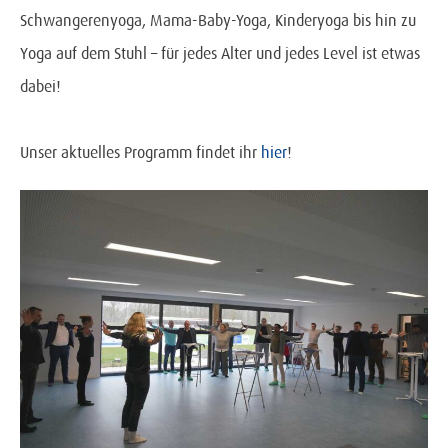
Schwangerenyoga, Mama-Baby-Yoga, Kinderyoga bis hin zu
Yoga auf dem Stuhl – für jedes Alter und jedes Level ist etwas
dabei!
Unser aktuelles Programm findet ihr
hier
!