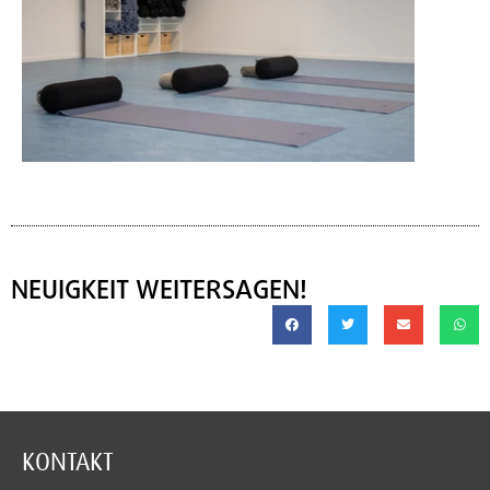
NEUIGKEIT WEITERSAGEN!
KONTAKT