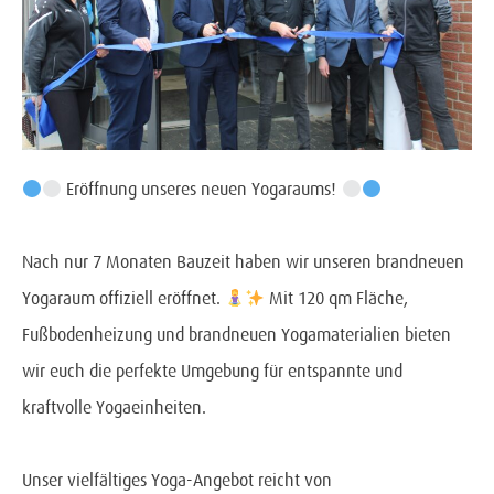
Eröffnung unseres neuen Yogaraums!
Nach nur 7 Monaten Bauzeit haben wir unseren brandneuen
Yogaraum offiziell eröffnet.
Mit 120 qm Fläche,
Fußbodenheizung und brandneuen Yogamaterialien bieten
wir euch die perfekte Umgebung für entspannte und
kraftvolle Yogaeinheiten.
Unser vielfältiges Yoga-Angebot reicht von