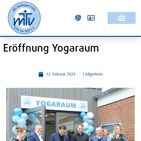
Eröffnung Yogaraum
12. Februar 2025
|
Allgemein