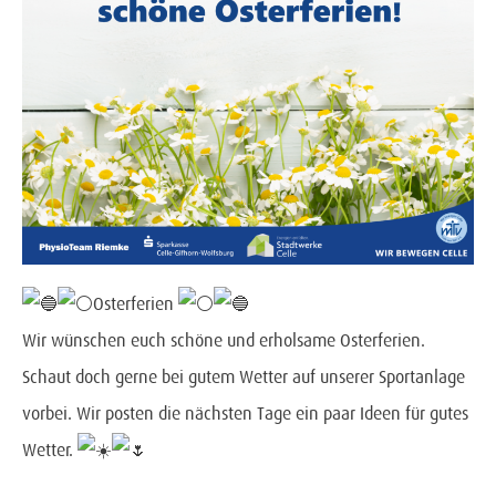
Osterferien
Wir wünschen euch schöne und erholsame Osterferien.
Schaut doch gerne bei gutem Wetter auf unserer Sportanlage
vorbei. Wir posten die nächsten Tage ein paar Ideen für gutes
Wetter.