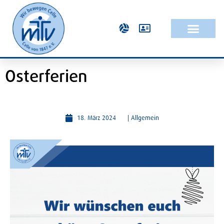
Osterferien
18. März 2024
|
Allgemein