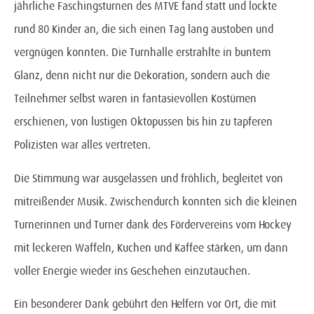
jährliche Faschingsturnen des MTVE fand statt und lockte
rund 80 Kinder an, die sich einen Tag lang austoben und
vergnügen konnten. Die Turnhalle erstrahlte in buntem
Glanz, denn nicht nur die Dekoration, sondern auch die
Teilnehmer selbst waren in fantasievollen Kostümen
erschienen, von lustigen Oktopussen bis hin zu tapferen
Polizisten war alles vertreten.
Die Stimmung war ausgelassen und fröhlich, begleitet von
mitreißender Musik. Zwischendurch konnten sich die kleinen
Turnerinnen und Turner dank des Fördervereins vom Hockey
mit leckeren Waffeln, Kuchen und Kaffee stärken, um dann
voller Energie wieder ins Geschehen einzutauchen.
Ein besonderer Dank gebührt den Helfern vor Ort, die mit