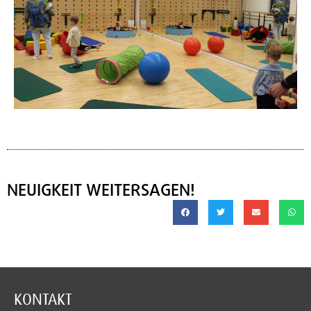
NEUIGKEIT WEITERSAGEN!
KONTAKT