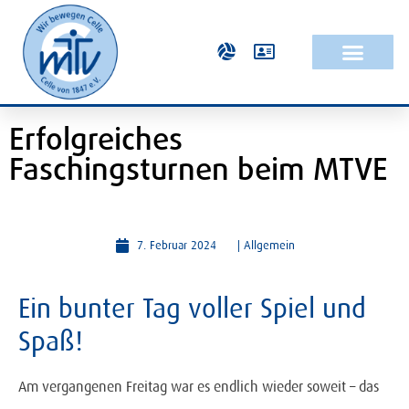
Erfolgreiches
Faschingsturnen beim MTVE
7. Februar 2024
|
Allgemein
Ein bunter Tag voller Spiel und
Spaß!
Am vergangenen Freitag war es endlich wieder soweit – das