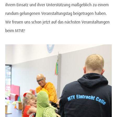
ihrem Einsatz und ihrer Unterstützung maßgeblich zu einem
rundum gelungenen Veranstaltungstag beigetragen haben.
Wir freuen uns schon jetzt auf das nächsten Veranstaltungen
beim MTVE!