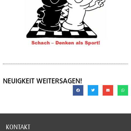
NEUIGKEIT WEITERSAGEN!
KONTAKT