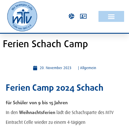
Ferien Schach Camp
20. November 2023
|
Allgemein
Ferien
Camp 2024 Schach
für Schüler von 9 bis 15 Jahren
Weihnachtsferien
In den
lädt die Schachsparte des MTV
Eintracht Celle wieder zu einem 4-tägigen