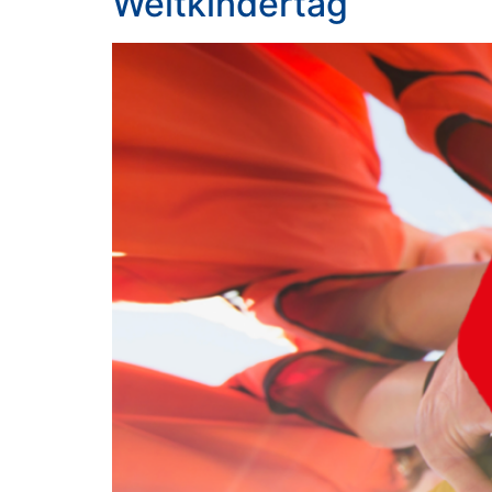
Weltkindertag