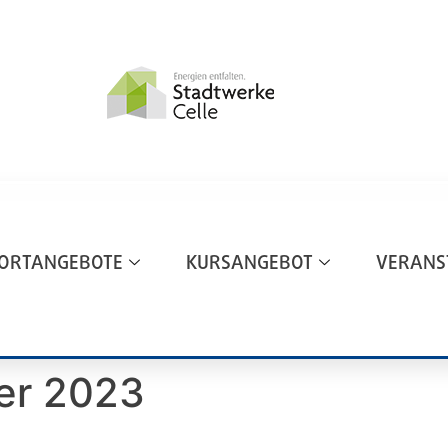
ORTANGEBOTE
KURSANGEBOT
VERANS
er 2023