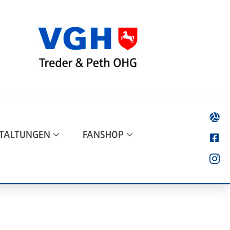
TALTUNGEN
FANSHOP