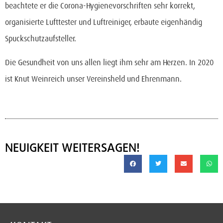
beachtete er die Corona-Hygienevorschriften sehr korrekt,
organisierte Lufttester und Luftreiniger, erbaute eigenhändig
Spuckschutzaufsteller.
Die Gesundheit von uns allen liegt ihm sehr am Herzen. In 2020
ist Knut Weinreich unser Vereinsheld und Ehrenmann.
NEUIGKEIT WEITERSAGEN!