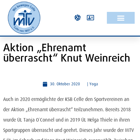
Aktion „Ehrenamt
überrascht“ Knut Weinreich
30. Oktober 2020
|
Yoga
Auch in 2020 ermöglichte der KSB Celle den Sportvereinen an
der Aktion „Ehrenamt überrascht“ teilzunehmen. Bereits 2018
wurde ÜL Tanja O`Connel und in 2019 ÜL Helga Thiele in ihren
Sportgruppen überrascht und geehrt. Dieses Jahr wurde der MTV